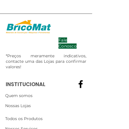
Fale
Conosco
*Preços meramente indicativos,
contacte uma das Lojas para confirmar
valores!
INSTITUCIONAL
Quem somos
Nossas Lojas
Todos os Produtos
Nossos Serviços