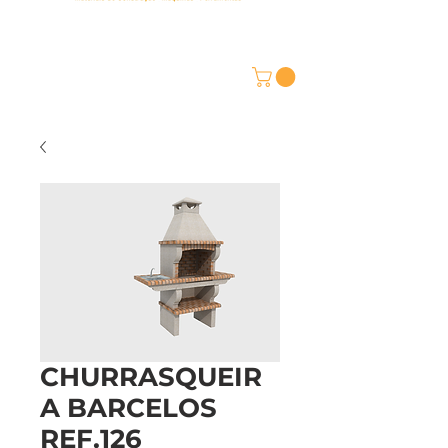
CHURRASQUEIR
A BARCELOS
REF.126