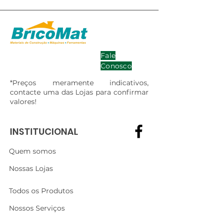
Fale
Conosco
*Preços meramente indicativos,
contacte uma das Lojas para confirmar
valores!
INSTITUCIONAL
Quem somos
Nossas Lojas
Todos os Produtos
Nossos Serviços