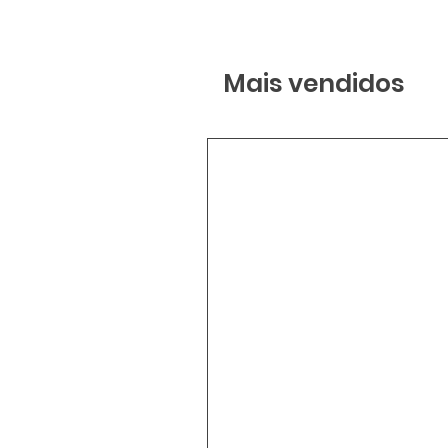
Mais vendidos