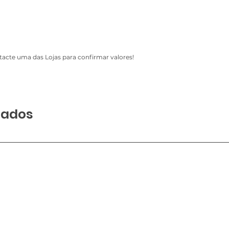
acte uma das Lojas para confirmar valores!
nados