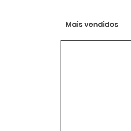
Mais vendidos