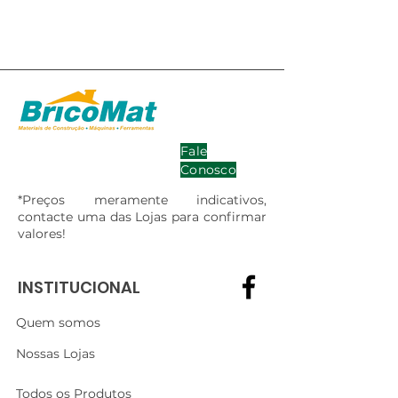
Fale
Conosco
*Preços meramente indicativos,
contacte uma das Lojas para confirmar
valores!
INSTITUCIONAL
Quem somos
Nossas Lojas
Todos os Produtos