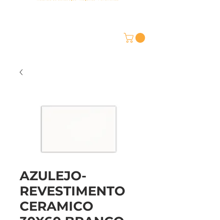
AZULEJO-
REVESTIMENTO
CERAMICO