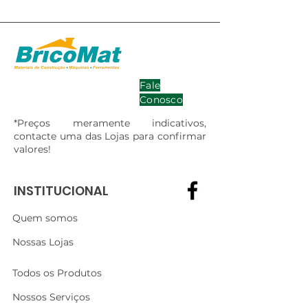
Fale
Conosco
*Preços meramente indicativos,
contacte uma das Lojas para confirmar
valores!
INSTITUCIONAL
Quem somos
Nossas Lojas
Todos os Produtos
Nossos Serviços