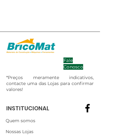
Fale
Conosco
*Preços meramente indicativos,
contacte uma das Lojas para confirmar
valores!
INSTITUCIONAL
Quem somos
Nossas Lojas