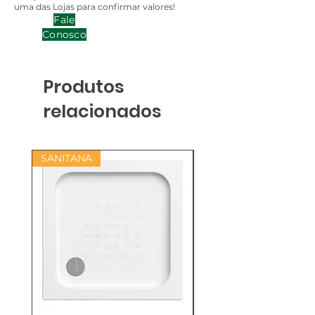
uma das Lojas para confirmar valores!
Fale
Conosco
Produtos
relacionados
SANITANA