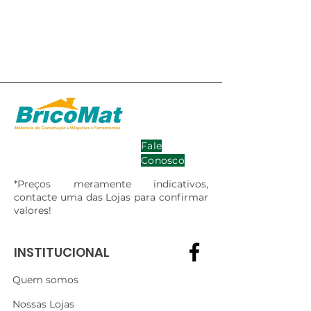
Fale
Conosco
*Preços meramente indicativos,
contacte uma das Lojas para confirmar
valores!
INSTITUCIONAL
Quem somos
Nossas Lojas