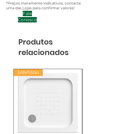
*Preços meramente indicativos, contacte
uma das Lojas para confirmar valores!
Fale
Conosco
Produtos
relacionados
SANITANA