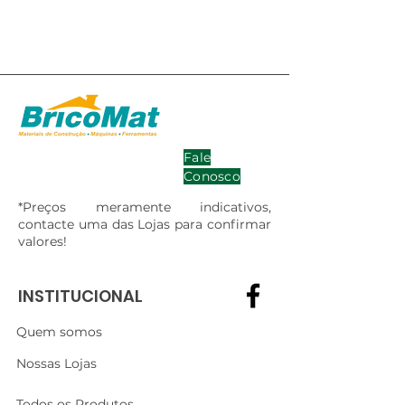
Fale
Conosco
*Preços meramente indicativos,
contacte uma das Lojas para confirmar
valores!
INSTITUCIONAL
Quem somos
Nossas Lojas
Todos os Produtos