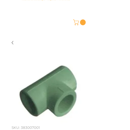
SKU: 383007001