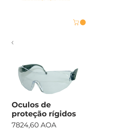
Oculos de
proteção rígidos
Preço
7824,60 AOA