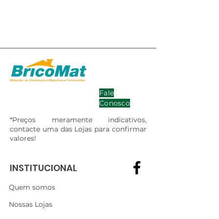
Fale
Conosco
*Preços meramente indicativos,
contacte uma das Lojas para confirmar
valores!
INSTITUCIONAL
Quem somos
Nossas Lojas