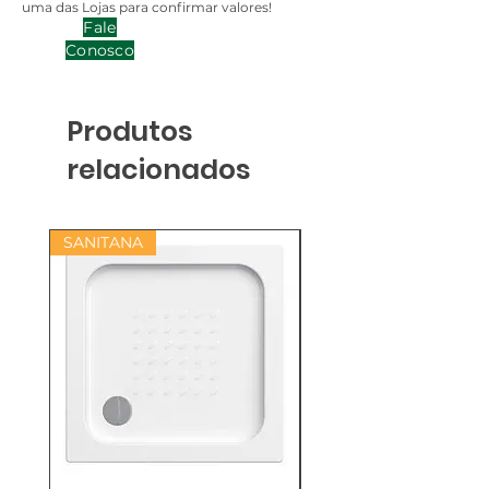
uma das Lojas para confirmar valores!
Fale
Conosco
Produtos
relacionados
SANITANA