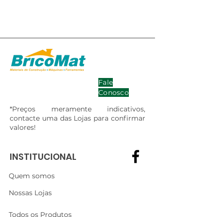
Fale
Conosco
*Preços meramente indicativos,
contacte uma das Lojas para confirmar
valores!
INSTITUCIONAL
Quem somos
Nossas Lojas
Todos os Produtos