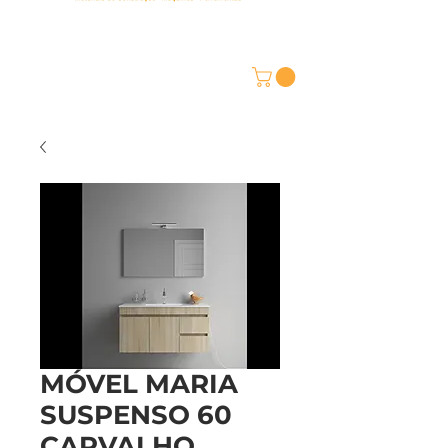
MÓVEL MARIA
SUSPENSO 60
CARVALHO