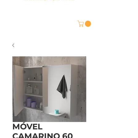
MÓVEL
CAMARINO 60