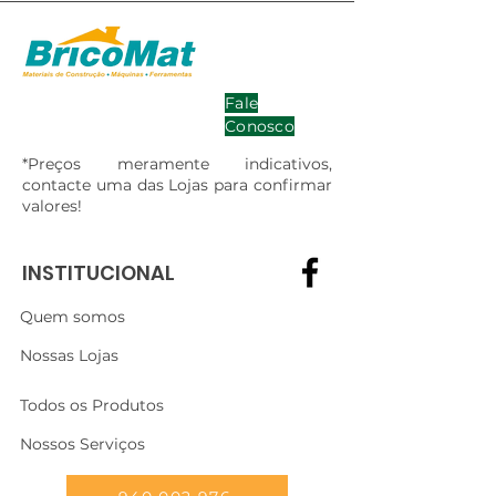
Fale
Conosco
*Preços meramente indicativos,
contacte uma das Lojas para confirmar
valores!
INSTITUCIONAL
Quem somos
Nossas Lojas
Todos os Produtos
Nossos Serviços