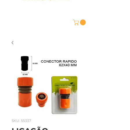
SKU: 55337