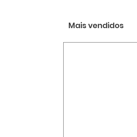
Mais vendidos