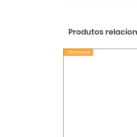
Produtos relacio
SANITANA