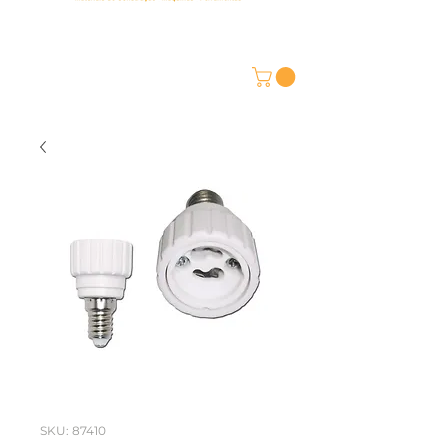
SKU: 87410