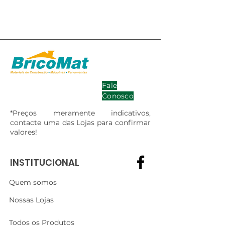
Fale
Conosco
*Preços meramente indicativos,
contacte uma das Lojas para confirmar
valores!
INSTITUCIONAL
Quem somos
Nossas Lojas
Todos os Produtos