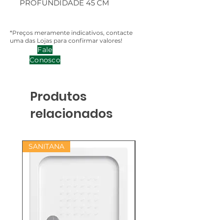
PROFUNDIDADE 45 CM
*Preços meramente indicativos, contacte
uma das Lojas para confirmar valores!
Fale
Conosco
Produtos
relacionados
SANITANA