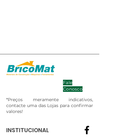
Fale
Conosco
*Preços meramente indicativos,
contacte uma das Lojas para confirmar
valores!
INSTITUCIONAL