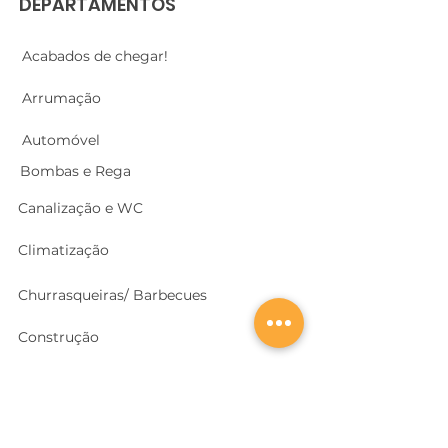
DEPARTAMENTOS
Acabados de chegar!
Arrumação
Automóvel
Bombas e Rega
Canalização e WC
Climatização
Churrasqueiras/ Barbecues
Construção
Cozinhas
Electricidade