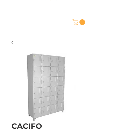
CACIFO