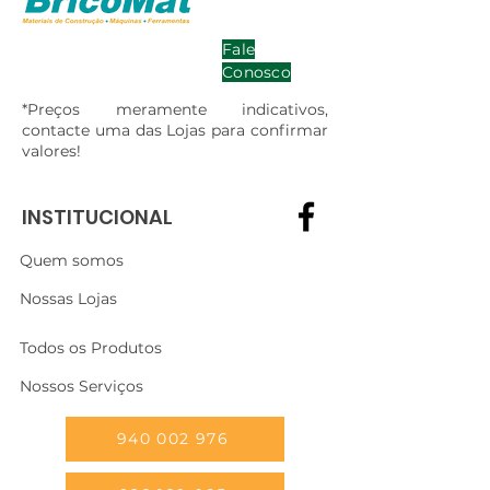
Fale
Conosco
*Preços meramente indicativos,
contacte uma das Lojas para confirmar
valores!
INSTITUCIONAL
Quem somos
Nossas Lojas
Todos os Produtos
Nossos Serviços
940 002 976