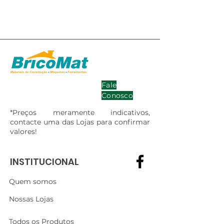
Fale
Conosco
*Preços meramente indicativos,
contacte uma das Lojas para confirmar
valores!
INSTITUCIONAL
Quem somos
Nossas Lojas
Todos os Produtos