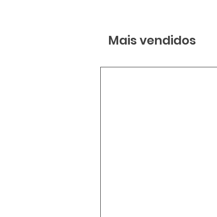
Mais vendidos