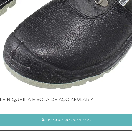
Visualização rápida
E BIQUEIRA E SOLA DE AÇO KEVLAR 41
Adicionar ao carrinho