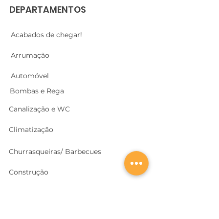
DEPARTAMENTOS
Acabados de chegar!
Arrumação
Automóvel
Bombas e Rega
Canalização e WC
Climatização
Churrasqueiras/ Barbecues
Construção
Cozinhas
Electricidade