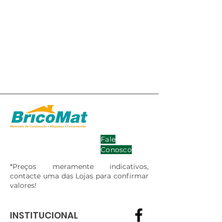
Fale
Conosco
*Preços meramente indicativos,
contacte uma das Lojas para confirmar
valores!
INSTITUCIONAL