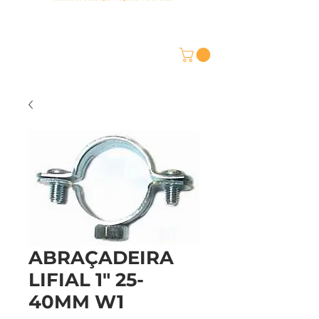
ABRAÇADEIRA
LIFIAL 1" 25-
40MM W1