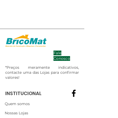
Fale
Conosco
*Preços meramente indicativos,
contacte uma das Lojas para confirmar
valores!
INSTITUCIONAL
Quem somos
Nossas Lojas