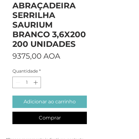
ABRAÇADEIRA
SERRILHA
SAURIUM
BRANCO 3,6X200
200 UNIDADES
Preço
9375,00 AOA
Quantidade
*
Adicionar ao carrinho
Comprar