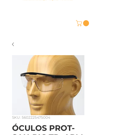
SKU: 5602225475004
ÓCULOS PROT-