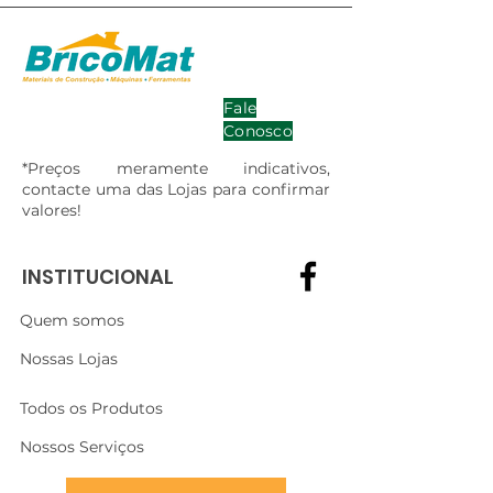
Fale
Conosco
*Preços meramente indicativos,
contacte uma das Lojas para confirmar
valores!
INSTITUCIONAL
Quem somos
Nossas Lojas
Todos os Produtos
Nossos Serviços